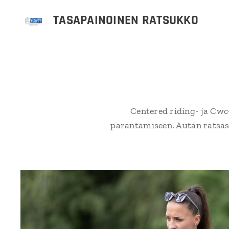
TASAPAINOINEN RATSUKKO
Centered riding- ja Cwc
parantamiseen. Autan ratsas